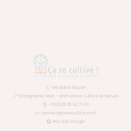
Géraldine Muzart
Enseignante Libre – Animatrice Culture et Nature
+33(0)6 26 53 71 00
contact@casecultive.com
Nos avis Google