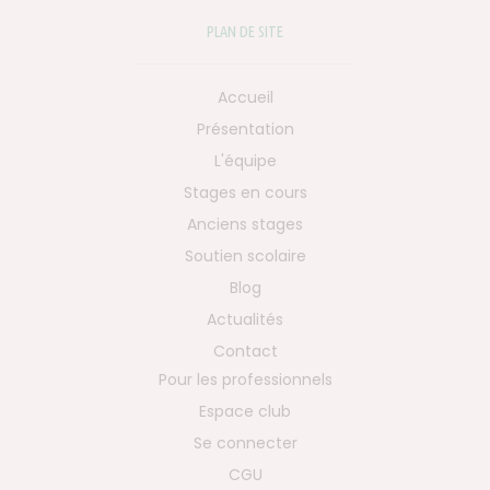
PLAN DE SITE
Accueil
Présentation
L'équipe
Stages en cours
Anciens stages
Soutien scolaire
Blog
Actualités
Contact
Pour les professionnels
Espace club
Se connecter
CGU