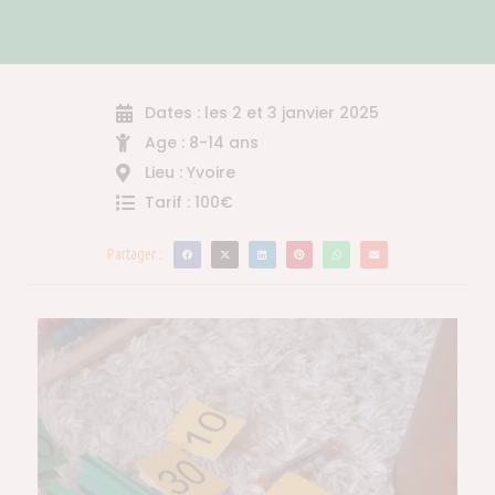
Dates : les 2 et 3 janvier 2025
Age : 8-14 ans
Lieu : Yvoire
Tarif : 100€
Partager :