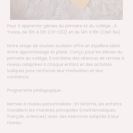
Pour 4 apprentis-génies du primaire et du collège , à
Yvoire, de 10h à 12h (CP-CE2) et de 14h à 16h (CM1-6e) .
Notre stage de soutien scolaire offre un équilibre idéal
entre apprentissage et plaisir. Conçu pour les élèves du
primaire au collège, il combine des séances de remise à
niveau adaptées à chaque enfant et des activités
ludiques pour renforcer leur motivation et leur
confiance.
Programme pédagogique :
Remise à niveau personnalisée : En binôme, les enfants
travaillent les matières principales (mathématiques,
français, sciences) avec des exercices adaptés à leur
niveau.