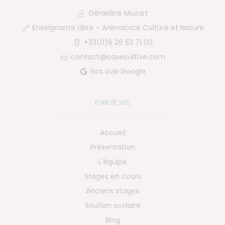
Géraldine Muzart
Enseignante Libre – Animatrice Culture et Nature
+33(0)6 26 53 71 00
contact@casecultive.com
Nos avis Google
PLAN DE SITE
Accueil
Présentation
L'équipe
Stages en cours
Anciens stages
Soutien scolaire
Blog