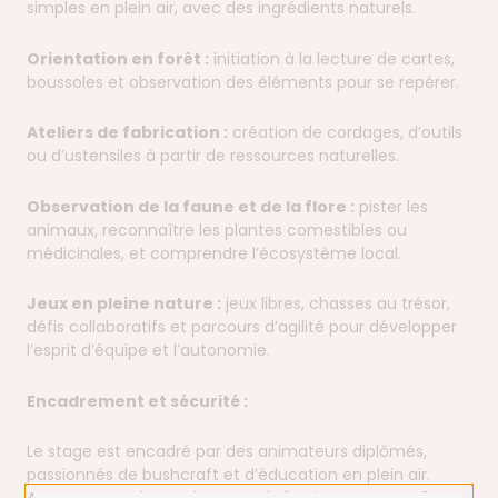
simples en plein air, avec des ingrédients naturels.
Orientation en forêt :
initiation à la lecture de cartes,
boussoles et observation des éléments pour se repérer.
Ateliers de fabrication :
création de cordages, d’outils
ou d’ustensiles à partir de ressources naturelles.
Observation de la faune et de la flore :
pister les
animaux, reconnaître les plantes comestibles ou
médicinales, et comprendre l’écosystème local.
Jeux en pleine nature :
jeux libres, chasses au trésor,
défis collaboratifs et parcours d’agilité pour développer
l’esprit d’équipe et l’autonomie.
Encadrement et sécurité :
Le stage est encadré par des animateurs diplômés,
passionnés de bushcraft et d’éducation en plein air.