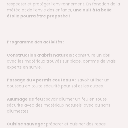
respecter et protéger l’environnement. En fonction de la
météo et de l’envie des enfants,
une nuit à la belle
étoile pourra être proposée !
Programme des activités :
Construction d’abris naturels :
construire un abri
avec les matériaux trouvés sur place, comme de vrais
experts en survie.
Passage du « permis couteau » :
savoir utiliser un
couteau en toute sécurité pour soi et les autres.
Allumage de feu :
savoir allumer un feu en toute
sécurité avec des matériaux naturels, avec ou sans
allumettes.
Cuisine sauvage :
préparer et cuisiner des repas