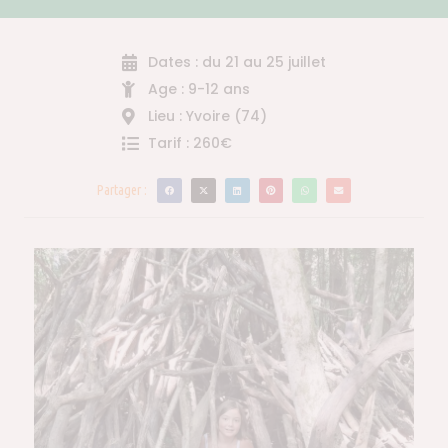
Dates : du 21 au 25 juillet
Age : 9-12 ans
Lieu : Yvoire (74)
Tarif : 260€
Partager :