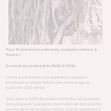
Pour 12 aventuriers des bois, en pleine nature, à
Yvoire !
Du lundi au vendredi de 9h30 à 17h30.
Offrez à vos enfants une expérience unique et
immersive en pleine nature avec notre stage de
bushcraft 100% dehors.
Situé dans la forêt des environs d’Yvoire, ces quelques
jours proposent aux jeunes aventuriers de découvrir les
secrets de la vie en pleine nature, tout en apprenant à