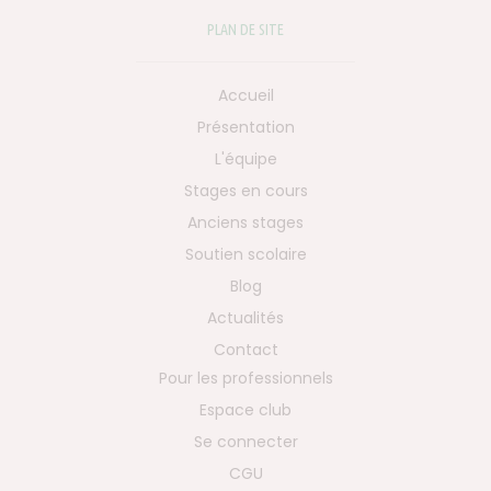
PLAN DE SITE
Accueil
Présentation
L'équipe
Stages en cours
Anciens stages
Soutien scolaire
Blog
Actualités
Contact
Pour les professionnels
Espace club
Se connecter
CGU