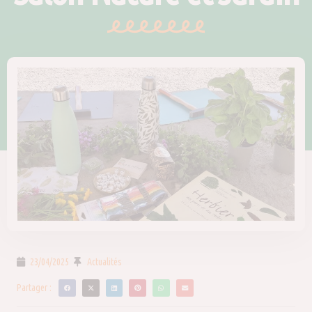
23/04/2025
Actualités
Partager :